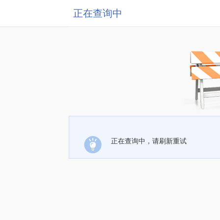
正在查询中
正在查询中，请刷新重试