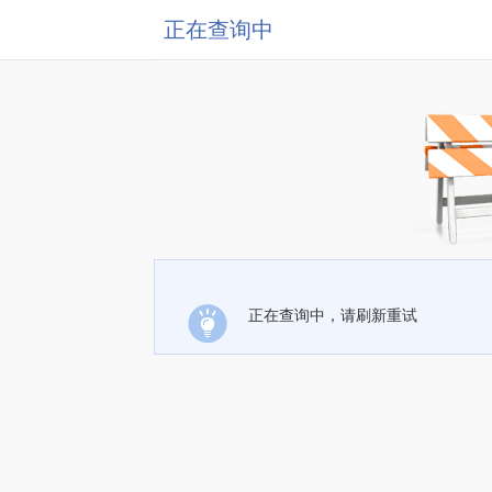
正在查询中
正在查询中，请刷新重试